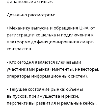
финансовые активы».
Детально рассмотрим:
• Механику выпуска и обращения ЦФА: от
регистрации кошелька и подключения к
платформе до функционирования смарт-
контрактов.
• Кто сегодня являются ключевыми
участниками рынка (эмитенты, инвесторы,
операторы информационных систем).
• Текущее состояние рынка: объемы
выпусков, преимущества и риски,
перспективы развития и реальные кейсы.