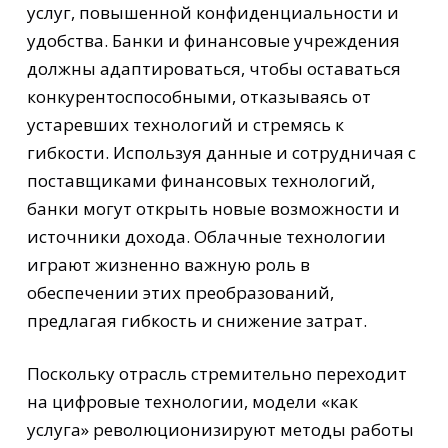
услуг, повышенной конфиденциальности и
удобства. Банки и финансовые учреждения
должны адаптироваться, чтобы оставаться
конкурентоспособными, отказываясь от
устаревших технологий и стремясь к
гибкости. Используя данные и сотрудничая с
поставщиками финансовых технологий,
банки могут открыть новые возможности и
источники дохода. Облачные технологии
играют жизненно важную роль в
обеспечении этих преобразований,
предлагая гибкость и снижение затрат.
Поскольку отрасль стремительно переходит
на цифровые технологии, модели «как
услуга» революционизируют методы работы