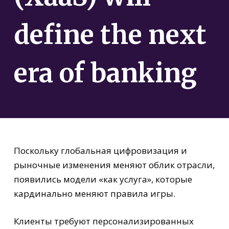
define the next
era of banking
Поскольку глобальная цифровизация и
рыночные изменения меняют облик отрасли,
появились модели «как услуга», которые
кардинально меняют правила игры.
Клиенты требуют персонализированных