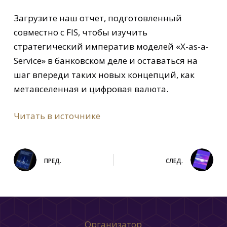
Загрузите наш отчет, подготовленный
совместно с FIS, чтобы изучить
стратегический императив моделей «X-as-a-
Service» в банковском деле и оставаться на
шаг впереди таких новых концепций, как
метавселенная и цифровая валюта.
Читать в источнике
ПРЕД.
СЛЕД.
Организатор