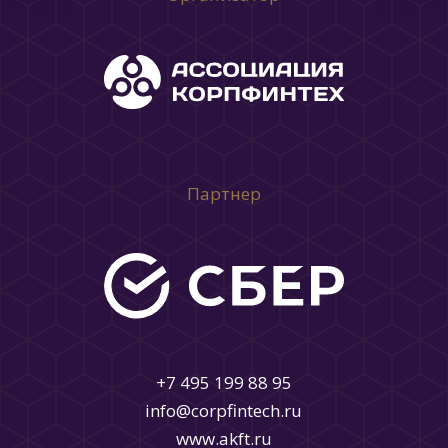
Партнер
+7 495 199 88 95
info@corpfintech.ru
www.akft.ru