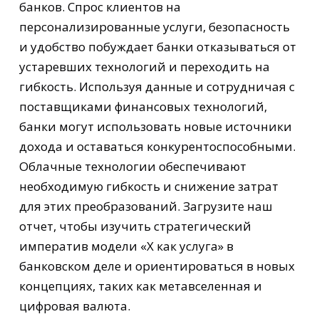
банков. Спрос клиентов на
персонализированные услуги, безопасность
и удобство побуждает банки отказываться от
устаревших технологий и переходить на
гибкость. Используя данные и сотрудничая с
поставщиками финансовых технологий,
банки могут использовать новые источники
дохода и оставаться конкурентоспособными.
Облачные технологии обеспечивают
необходимую гибкость и снижение затрат
для этих преобразований. Загрузите наш
отчет, чтобы изучить стратегический
императив модели «X как услуга» в
банковском деле и ориентироваться в новых
концепциях, таких как метавселенная и
цифровая валюта.